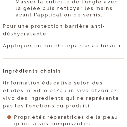
Masser la cuticule de l’ongle avec
la gelée puis nettoyer les mains
avant l’application de vernis.
Pour une protection barrière anti-
déshydratante
Appliquer en couche épaisse au besoin.
Ingrédients choisis
(Information éducative selon des
études in-vitro et/ou in-vivo et/ou ex-
vivo des ingrédients qui ne représente
pas les fonctions du produit)
Propriétés réparatrices de la peau
grâce à ses composantes