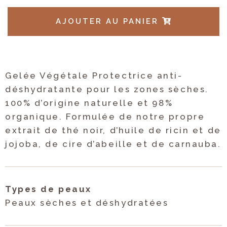
AJOUTER AU PANIER
Gelée Végétale Protectrice anti-
déshydratante pour les zones sèches.
100% d’origine naturelle et 98%
organique. Formulée de notre propre
extrait de thé noir, d’huile de ricin et de
jojoba, de cire d’abeille et de carnauba.
Types de peaux
Peaux sèches et déshydratées