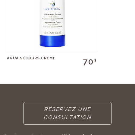
AQUA SECOURS CRÈME
70
$
RÉSERVEZ UNE
CONSULTATION