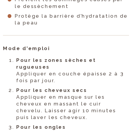
le dessèchement
Protège la barrière d’hydratation de
la peau
Mode d'emploi
Pour les zones sèches et
rugueuses
Appliquer en couche épaisse 2 à 3
fois par jour.
Pour les cheveux secs
Appliquer en masque sur les
cheveux en massant le cuir
chevelu. Laisser agir 10 minutes
puis laver les cheveux.
Pour les ongles