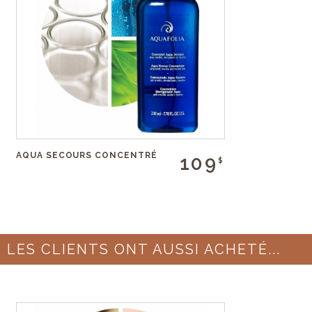
AQUA SECOURS CONCENTRÉ
109
$
LES CLIENTS ONT AUSSI ACHETÉ...