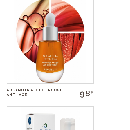
AQUANUTRIA HUILE ROUGE
98
$
ANTI-ÂGE