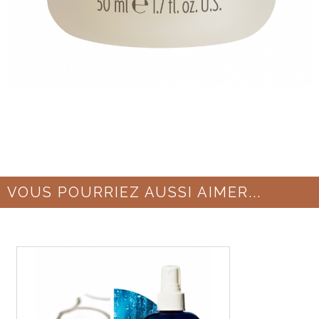
VOUS POURRIEZ AUSSI AIMER...