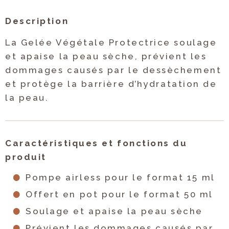
Description
La Gelée Végétale Protectrice soulage
et apaise la peau sèche, prévient les
dommages causés par le dessèchement
et protège la barrière d’hydratation de
la peau.
Caractéristiques et fonctions du
produit
Pompe airless pour le format 15 ml
Offert en pot pour le format 50 ml
Soulage et apaise la peau sèche
Prévient les dommages causés par