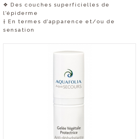
❖ Des couches superficielles de
l’épiderme
† En termes d’apparence et/ou de
sensation