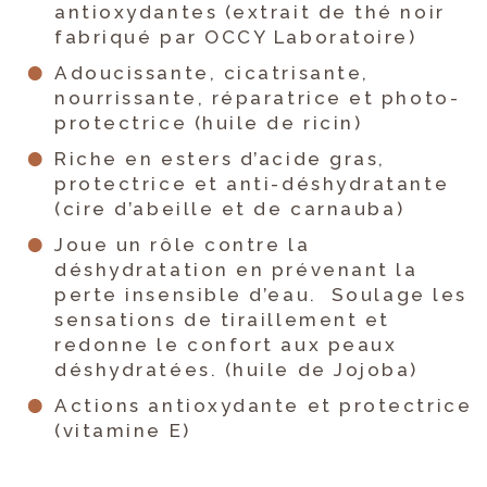
antioxydantes (extrait de thé noir
fabriqué par OCCY Laboratoire)
Adoucissante, cicatrisante,
nourrissante, réparatrice et photo-
protectrice (huile de ricin)
Riche en esters d’acide gras,
protectrice et anti-déshydratante
(cire d’abeille et de carnauba)
Joue un rôle contre la
déshydratation en prévenant la
perte insensible d’eau. Soulage les
sensations de tiraillement et
redonne le confort aux peaux
déshydratées. (huile de Jojoba)
Actions antioxydante et protectrice
(vitamine E)