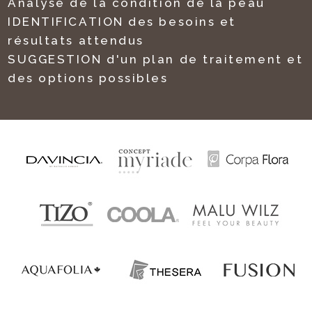
Analyse de la condition de la peau
IDENTIFICATION des besoins et
résultats attendus
SUGGESTION d'un plan de traitement et
des options possibles