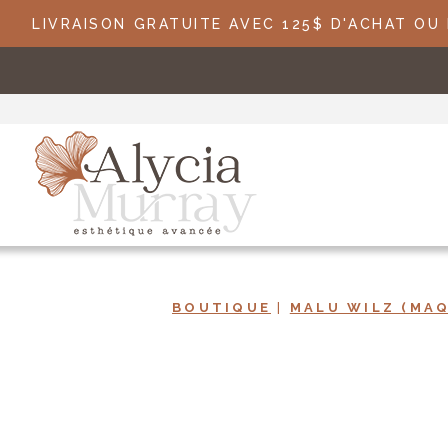
LIVRAISON GRATUITE AVEC 125$ D'ACHAT OU
BOUTIQUE
|
MALU WILZ (MAQ