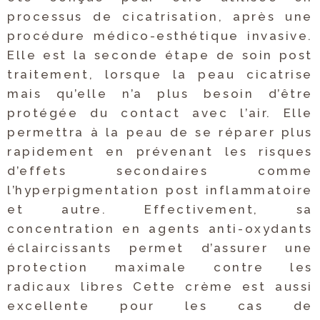
processus de cicatrisation, après une
procédure médico-esthétique invasive.
Elle est la seconde étape de soin post
traitement, lorsque la peau cicatrise
mais qu’elle n’a plus besoin d’être
protégée du contact avec l’air. Elle
permettra à la peau de se réparer plus
rapidement en prévenant les risques
d’effets secondaires comme
l’hyperpigmentation post inflammatoire
et autre. Effectivement, sa
concentration en agents anti-oxydants
éclaircissants permet d’assurer une
protection maximale contre les
radicaux libres Cette crème est aussi
excellente pour les cas de