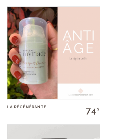
LA RÉGÉNÉRANTE
74
$