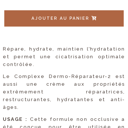
AJOUTER AU PANIER
Répare, hydrate, maintien l’hydratation
et permet une cicatrisation optimale
contrôlée.
Le Complexe Dermo-Réparateur-2 est
aussi une crème aux propriétés
extrêmement réparatrices,
restructurantes, hydratantes et anti-
âges.
USAGE :
Cette formule non occlusive a
été conçue pour être utilisée en