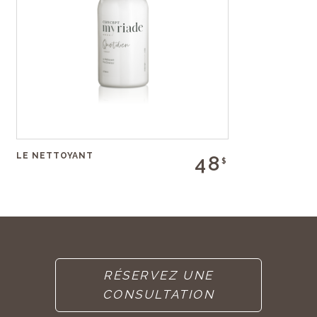
LE NETTOYANT
48
$
RÉSERVEZ UNE
CONSULTATION