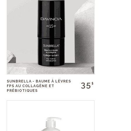
SUNBRELLA - BAUME À LÈVRES
35
$
FPS AU COLLAGÈNE ET
PRÉBIOTIQUES