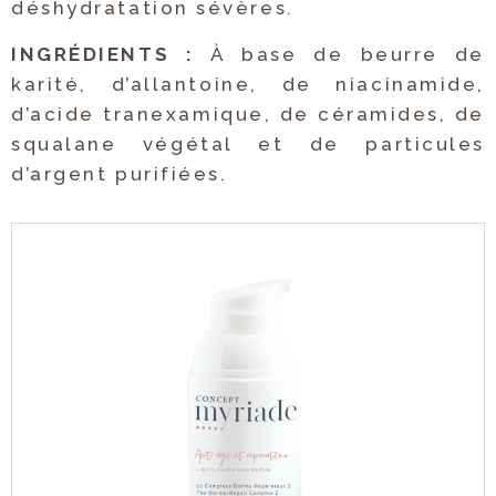
déshydratation sévères.
INGRÉDIENTS :
À base de beurre de
karité, d’allantoine, de niacinamide,
d’acide tranexamique, de céramides, de
squalane végétal et de particules
d’argent purifiées.