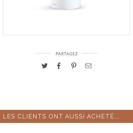
LES CLIENTS ONT AUSSI ACHETÉ...