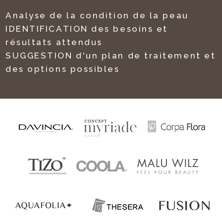
Analyse de la condition de la peau
IDENTIFICATION des besoins et
résultats attendus
SUGGESTION d'un plan de traitement et
des options possibles