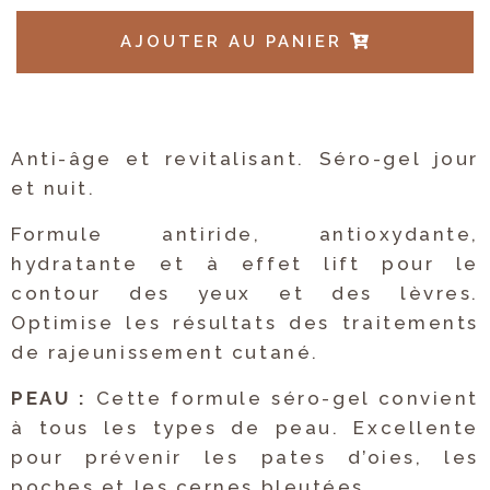
AJOUTER AU PANIER
Anti-âge et revitalisant. Séro-gel jour
et nuit.
Formule antiride, antioxydante,
hydratante et à effet lift pour le
contour des yeux et des lèvres.
Optimise les résultats des traitements
de rajeunissement cutané.
PEAU :
Cette formule séro-gel convient
à tous les types de peau. Excellente
pour prévenir les pates d’oies, les
poches et les cernes bleutées.