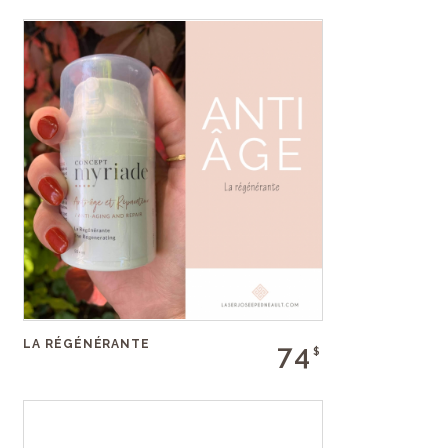
LA RÉGÉNÉRANTE
74
$