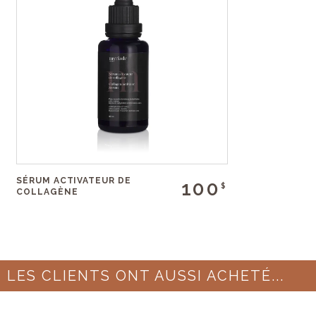
SÉRUM ACTIVATEUR DE
100
$
COLLAGÈNE
LES CLIENTS ONT AUSSI ACHETÉ...