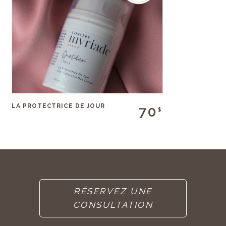
LA PROTECTRICE DE JOUR
70
$
RÉSERVEZ UNE
CONSULTATION