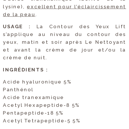
lysine),
excellent pour l’éclaircissement
de la peau
.
USAGE :
La Contour des Yeux Lift
s’applique au niveau du contour des
yeux, matin et soir après Le Nettoyant
et avant la crème de jour et/ou la
crème de nuit.
INGRÉDIENTS :
Acide hyaluronique 5%
Panthénol
Acide tranexamique
Acetyl Hexapeptide-8 5%
Pentapeptide-18 5%
Acetyl Tetrapeptide-5 5%