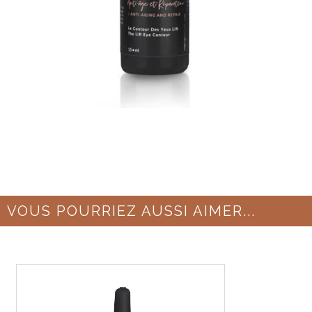
VOUS POURRIEZ AUSSI AIMER...