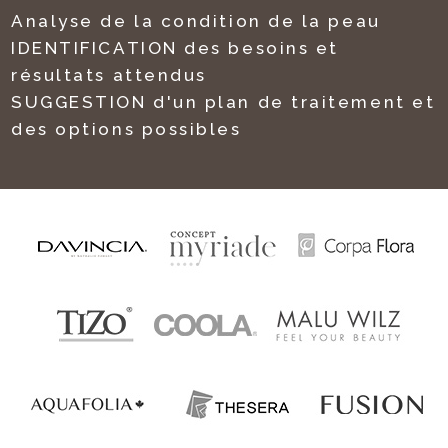
Analyse de la condition de la peau
IDENTIFICATION des besoins et
résultats attendus
SUGGESTION d'un plan de traitement et
des options possibles